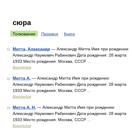
сюра
Толкование
Перевод
Книги
Митта, Александр
— Александр Митта Имя при рождении:
31
Александр Наумович Рабинович Дата рождения: 28 марта
1933 Место рождения: Москва, СССР …
Википедия
Митта А.
— Александр Митта Имя при рождении:
32
Александр Наумович Рабинович Дата рождения: 28 марта
1933 Место рождения: Москва, СССР …
Википедия
Митта А. Н.
— Александр Митта Имя при рождении:
33
Александр Наумович Рабинович Дата рождения: 28 марта
1933 Место рождения: Москва, СССР …
Википедия